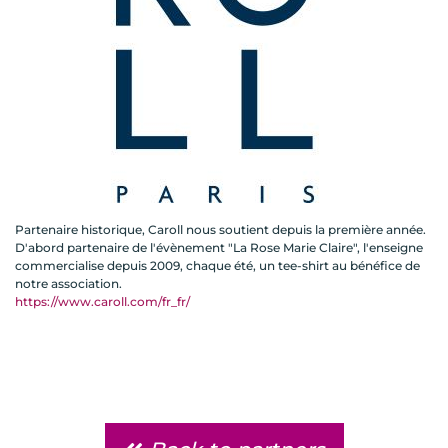
Partenaire historique, Caroll nous soutient depuis la première année.
D'abord partenaire de l'évènement "La Rose Marie Claire", l'enseigne
commercialise depuis 2009, chaque été, un tee-shirt au bénéfice de
notre association.
https://www.caroll.com/fr_fr/