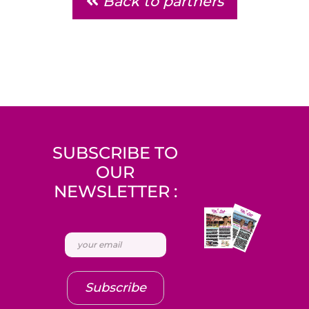
Back to partners
SUBSCRIBE TO
OUR
NEWSLETTER :
Subscribe