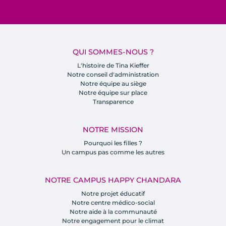
QUI SOMMES-NOUS ?
L'histoire de Tina Kieffer
Notre conseil d'administration
Notre équipe au siège
Notre équipe sur place
Transparence
NOTRE MISSION
Pourquoi les filles ?
Un campus pas comme les autres
NOTRE CAMPUS HAPPY CHANDARA
Notre projet éducatif
Notre centre médico-social
Notre aide à la communauté
Notre engagement pour le climat