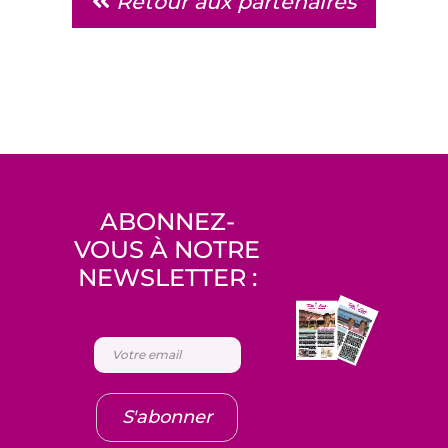
Retour aux partenaires
ABONNEZ-
VOUS À NOTRE
NEWSLETTER :
S'abonner