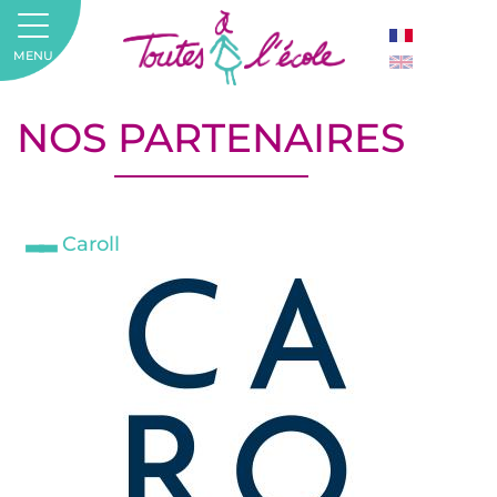
MENU
NOS PARTENAIRES
Caroll