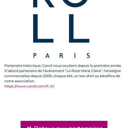
Partenaire historique, Caroll nous soutient depuis la première année.
D'abord partenaire de l'évènement "La Rose Marie Claire", l'enseigne
commercialise depuis 2009, chaque été, un tee-shirt au bénéfice de
notre association.
https://www.caroll.com/fr_fr/