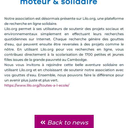
Notre association est désormais présente sur Lilo.org, une plateforme
de recherche en ligne solidaire.
Lilo.org permet à ses utilisateurs de soutenir des projets sociaux et
environnementaux simplement en effectuant leurs recherches
quotidiennes sur Internet. Chaque recherche génère des gouttes
d'eau, qui peuvent ensuite être reversées à des projets comme le
nôtre. En utilisant Lilo.org pour vos recherches en ligne, vous
contribuez directement à la scolarisation de 1700 petites et jeunes
filles issues de la grande pauvreté au Cambodge.
Nous vous invitons à rejoindre cette belle aventure solidaire en
utilisant Lilo.org et en choisissant de soutenir notre association avec
vos gouttes d'eau. Ensemble, nous pouvons faire la différence pour
un avenir plus juste et plus vert.
https://www.lilo.org//toutes-a-l-ecole/
Back to news