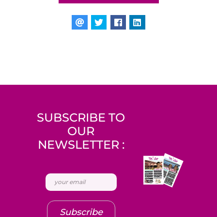
SUBSCRIBE TO
OUR
NEWSLETTER :
Subscribe