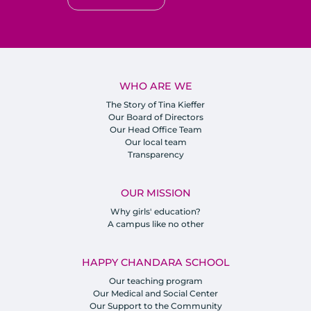
WHO ARE WE
The Story of Tina Kieffer
Our Board of Directors
Our Head Office Team
Our local team
Transparency
OUR MISSION
Why girls' education?
A campus like no other
HAPPY CHANDARA SCHOOL
Our teaching program
Our Medical and Social Center
Our Support to the Community