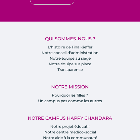
QUI SOMMES-NOUS ?
L'histoire de Tina Kieffer
Notre conseil d'administration
Notre équipe au siège
Notre équipe sur place
Transparence
NOTRE MISSION
Pourquoi les filles ?
Un campus pas comme les autres
NOTRE CAMPUS HAPPY CHANDARA
Notre projet éducatif
Notre centre médico-social
Notre aide à la communauté