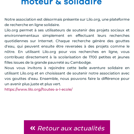
Notre association est désormais présente sur Lilo.org, une plateforme
de recherche en ligne solidaire.
Lilo.org permet à ses utilisateurs de soutenir des projets sociaux et
environnementaux simplement en effectuant leurs recherches
quotidiennes sur Internet. Chaque recherche génère des gouttes
d'eau, qui peuvent ensuite être reversées à des projets comme le
nôtre. En utilisant Lilo.org pour vos recherches en ligne, vous
contribuez directement à la scolarisation de 1700 petites et jeunes
filles issues de la grande pauvreté au Cambodge.
Nous vous invitons à rejoindre cette belle aventure solidaire en
utilisant Lilo.org et en choisissant de soutenir notre association avec
vos gouttes d'eau. Ensemble, nous pouvons faire la différence pour
un avenir plus juste et plus vert.
https://www.lilo.org//toutes-a-l-ecole/
Retour aux actualités