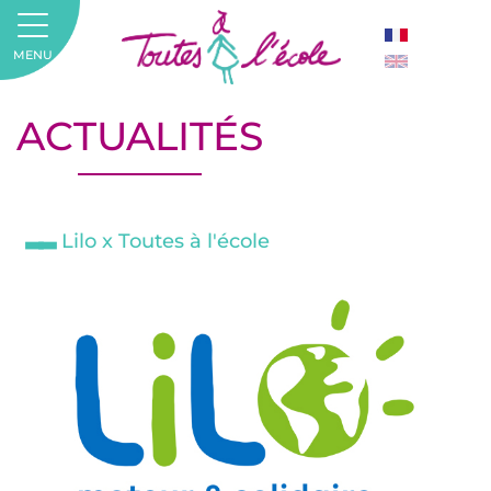
MENU
ACTUALITÉS
Lilo x Toutes à l'école