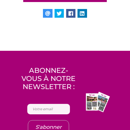
ABONNEZ-
VOUS À NOTRE
NEWSLETTER :
S'abonner