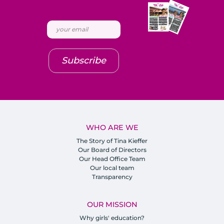
Subscribe
WHO ARE WE
The Story of Tina Kieffer
Our Board of Directors
Our Head Office Team
Our local team
Transparency
OUR MISSION
Why girls' education?