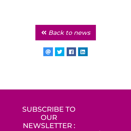
Back to news
SUBSCRIBE TO
OUR
NEWSLETTER :