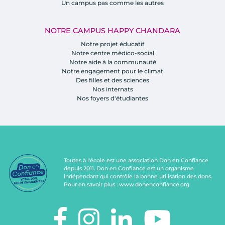
Un campus pas comme les autres
NOTRE CAMPUS HAPPY CHANDARA
Notre projet éducatif
Notre centre médico-social
Notre aide à la communauté
Notre engagement pour le climat
Des filles et des sciences
Nos internats
Nos foyers d'étudiantes
Toutes à l'école est une association Don en Confiance
depuis 2011. Don en Confiance est un organisme
indépendant qui contrôle la bonne utilisation des dons.
Pour en savoir plus :
www.donenconfiance.org