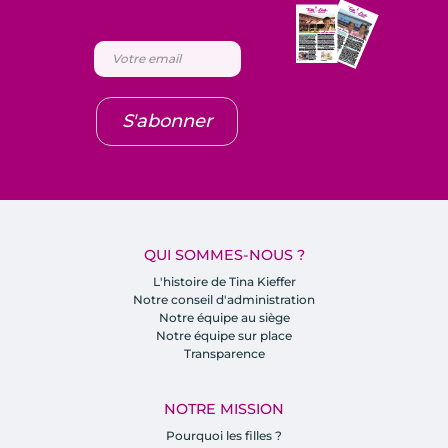
S'abonner
QUI SOMMES-NOUS ?
L'histoire de Tina Kieffer
Notre conseil d'administration
Notre équipe au siège
Notre équipe sur place
Transparence
NOTRE MISSION
Pourquoi les filles ?