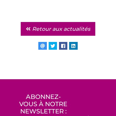
Retour aux actualités
ABONNEZ-
VOUS À NOTRE
NEWSLETTER :