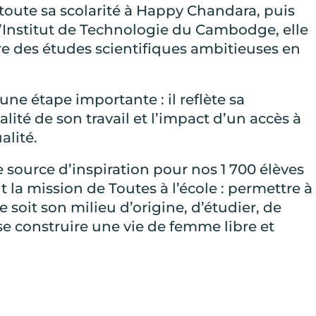
 toute sa scolarité à Happy Chandara, puis
l’Institut de Technologie du Cambodge, elle
re des études scientifiques ambitieuses en
e étape importante : il reflète sa
lité de son travail et l’impact d’un accès à
alité.
 source d’inspiration pour nos 1 700 élèves
t la mission de Toutes à l’école : permettre à
e soit son milieu d’origine, d’étudier, de
 se construire une vie de femme libre et