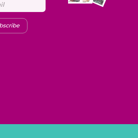
bscribe