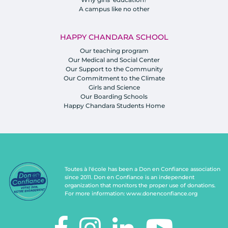
A campus like no other
HAPPY CHANDARA SCHOOL
Our teaching program
Our Medical and Social Center
Our Support to the Community
Our Commitment to the Climate
Girls and Science
Our Boarding Schools
Happy Chandara Students Home
Toutes à l'école has been a Don en Confiance association
since 2011. Don en Confiance is an independent
organization that monitors the proper use of donations.
For more information:
www.donenconfiance.org