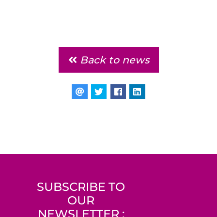
Back to news
SUBSCRIBE TO
OUR
NEWSLETTER :