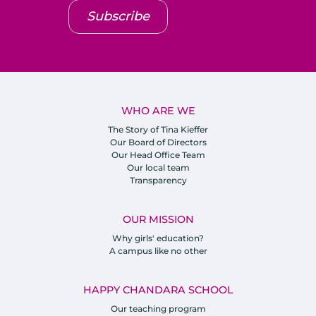
Subscribe
WHO ARE WE
The Story of Tina Kieffer
Our Board of Directors
Our Head Office Team
Our local team
Transparency
OUR MISSION
Why girls' education?
A campus like no other
HAPPY CHANDARA SCHOOL
Our teaching program