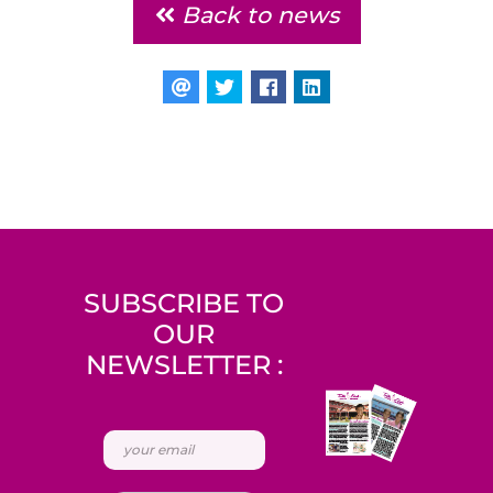
Back to news
SUBSCRIBE TO
OUR
NEWSLETTER :