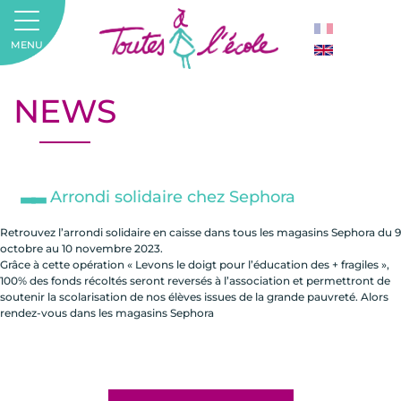
MENU
NEWS
Arrondi solidaire chez Sephora
Retrouvez l’arrondi solidaire en caisse dans tous les magasins Sephora du 9
octobre au 10 novembre 2023.
Grâce à cette opération « Levons le doigt pour l’éducation des + fragiles »,
100% des fonds récoltés seront reversés à l’association et permettront de
soutenir la scolarisation de nos élèves issues de la grande pauvreté. Alors
rendez-vous dans les magasins Sephora