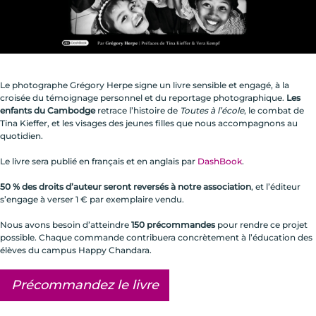
Le photographe Grégory Herpe signe un livre sensible et engagé, à la
croisée du témoignage personnel et du reportage photographique.
Les
enfants du Cambodge
retrace l’histoire de
Toutes à l’école
, le combat de
Tina Kieffer, et les visages des jeunes filles que nous accompagnons au
quotidien.
Le livre sera publié en français et en anglais par
DashBook
.
50 % des droits d’auteur seront reversés à notre association
, et l’éditeur
s’engage à verser 1 € par exemplaire vendu.
Nous avons besoin d’atteindre
150 précommandes
pour rendre ce projet
possible. Chaque commande contribuera concrètement à l’éducation des
élèves du campus Happy Chandara.
Précommandez le livre