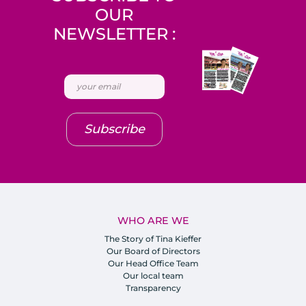
OUR
NEWSLETTER :
Subscribe
WHO ARE WE
The Story of Tina Kieffer
Our Board of Directors
Our Head Office Team
Our local team
Transparency