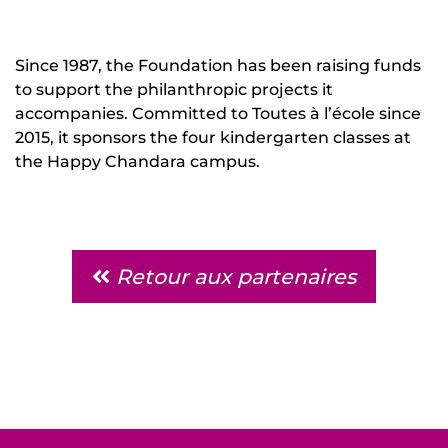
Since 1987, the Foundation has been raising funds
to support the philanthropic projects it
accompanies. Committed to Toutes à l’école since
2015, it sponsors the four kindergarten classes at
the Happy Chandara campus.
Retour aux partenaires