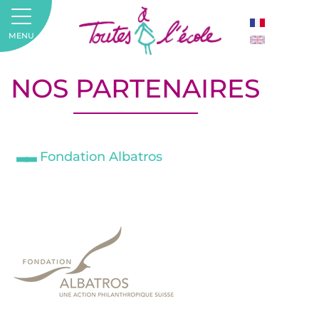
MENU
NOS PARTENAIRES
Fondation Albatros