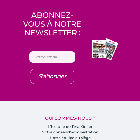
ABONNEZ-
VOUS À NOTRE
NEWSLETTER :
S'abonner
QUI SOMMES-NOUS ?
L'histoire de Tina Kieffer
Notre conseil d'administration
Notre équipe au siège