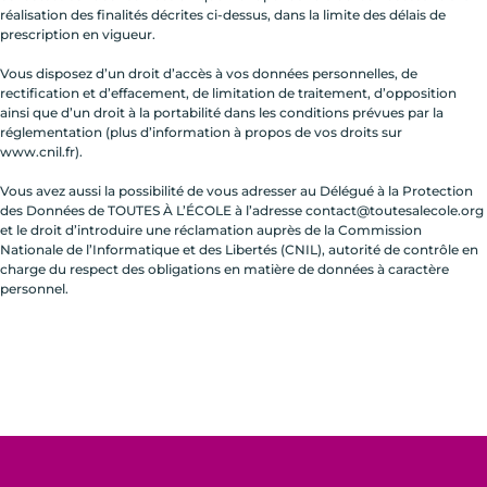
réalisation des finalités décrites ci-dessus, dans la limite des délais de
prescription en vigueur.
Vous disposez d’un droit d’accès à vos données personnelles, de
rectification et d’effacement, de limitation de traitement, d’opposition
ainsi que d’un droit à la portabilité dans les conditions prévues par la
réglementation (plus d’information à propos de vos droits sur
www.cnil.fr).
Vous avez aussi la possibilité de vous adresser au Délégué à la Protection
des Données de TOUTES À L’ÉCOLE à l’adresse contact@toutesalecole.org
et le droit d’introduire une réclamation auprès de la Commission
Nationale de l’Informatique et des Libertés (CNIL), autorité de contrôle en
charge du respect des obligations en matière de données à caractère
personnel.