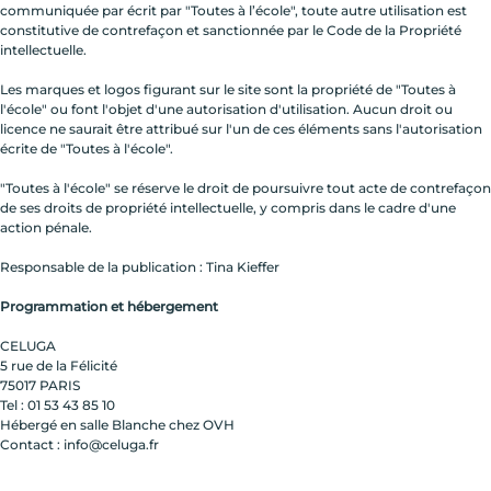
communiquée par écrit par "Toutes à l’école", toute autre utilisation est
constitutive de contrefaçon et sanctionnée par le Code de la Propriété
intellectuelle.
Les marques et logos figurant sur le site sont la propriété de "Toutes à
l'école" ou font l'objet d'une autorisation d'utilisation. Aucun droit ou
licence ne saurait être attribué sur l'un de ces éléments sans l'autorisation
écrite de "Toutes à l'école".
"Toutes à l'école" se réserve le droit de poursuivre tout acte de contrefaçon
de ses droits de propriété intellectuelle, y compris dans le cadre d'une
action pénale.
Responsable de la publication : Tina Kieffer
Programmation et hébergement
CELUGA
5 rue de la Félicité
75017 PARIS
Tel : 01 53 43 85 10
Hébergé en salle Blanche chez OVH
Contact : info@celuga.fr