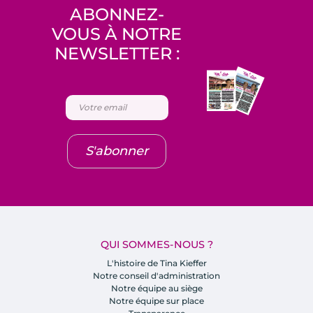
ABONNEZ-
VOUS À NOTRE
NEWSLETTER :
S'abonner
QUI SOMMES-NOUS ?
L'histoire de Tina Kieffer
Notre conseil d'administration
Notre équipe au siège
Notre équipe sur place