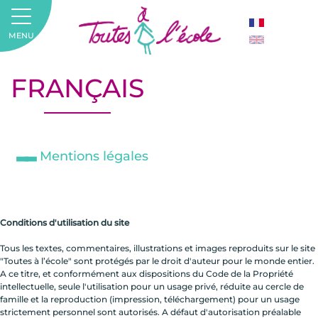
MENU
FRANÇAIS
Mentions légales
Conditions d'utilisation du site
Tous les textes, commentaires, illustrations et images reproduits sur le site
"Toutes à l’école" sont protégés par le droit d'auteur pour le monde entier.
A ce titre, et conformément aux dispositions du Code de la Propriété
intellectuelle, seule l'utilisation pour un usage privé, réduite au cercle de
famille et la reproduction (impression, téléchargement) pour un usage
strictement personnel sont autorisés. A défaut d'autorisation préalable