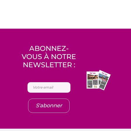
ABONNEZ-
VOUS À NOTRE
NEWSLETTER :
S'abonner