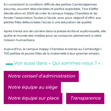
En constatant la condition difficile des petites Cambodgiennes
pauvres, souvent déscolarisées et parfois exploitées, Tina Kieffer
décide alors en 2005 de créer le campus Happy Chandara et de
fonder l’association Toutes à l’école, avec pour objectif d’offrir aux
petites filles défavorisées l’accès à une éducation de qualité.
Après trente ans de carrière dans la presse écrite et audiovisuelle, elle
quitte le monde des médias pour se consacrer pleinement à cette
mission humanitaire.
Aujourd’hui, le campus Happy Chandara scolarise au Cambodge 1
700 petites et jeunes filles de la maternelle à leur premier emploi.
Voir aussi dans « Qui sommes-nous ? » :
Notre conseil d'administration
Notre équipe au siège
Notre équipe sur place
Transparence