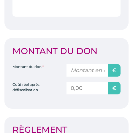
MONTANT DU DON
Montant du don
*
€
Coût réel après
€
défiscalisation
RÈGLEMENT