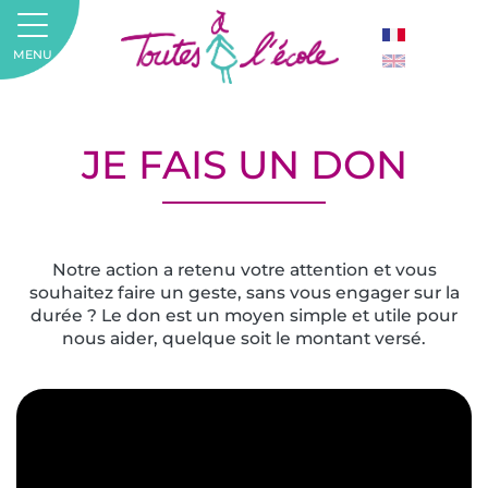
MENU
JE FAIS UN DON
Notre action a retenu votre attention et vous
souhaitez faire un geste, sans vous engager sur la
durée ? Le don est un moyen simple et utile pour
nous aider, quelque soit le montant versé.