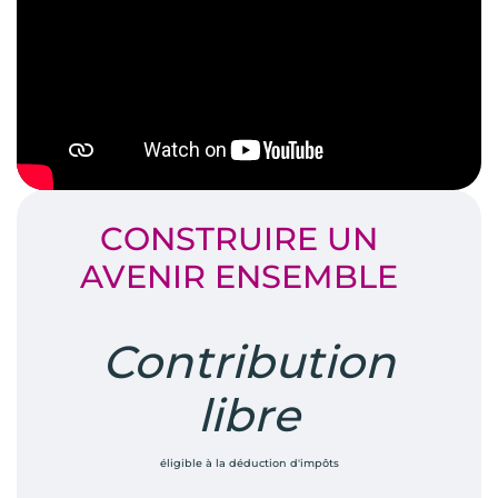
CONSTRUIRE UN
AVENIR ENSEMBLE
Contribution
libre
éligible à la déduction d'impôts