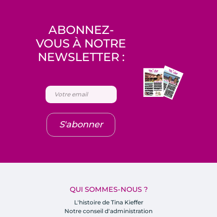
ABONNEZ-
VOUS À NOTRE
NEWSLETTER :
S'abonner
QUI SOMMES-NOUS ?
L'histoire de Tina Kieffer
Notre conseil d'administration