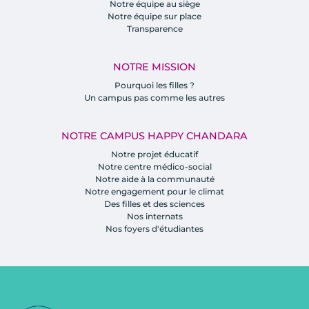
Notre équipe au siège
Notre équipe sur place
Transparence
NOTRE MISSION
Pourquoi les filles ?
Un campus pas comme les autres
NOTRE CAMPUS HAPPY CHANDARA
Notre projet éducatif
Notre centre médico-social
Notre aide à la communauté
Notre engagement pour le climat
Des filles et des sciences
Nos internats
Nos foyers d'étudiantes