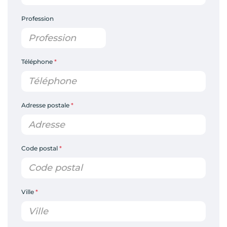
Profession
Téléphone
*
Adresse postale
*
Code postal
*
Ville
*