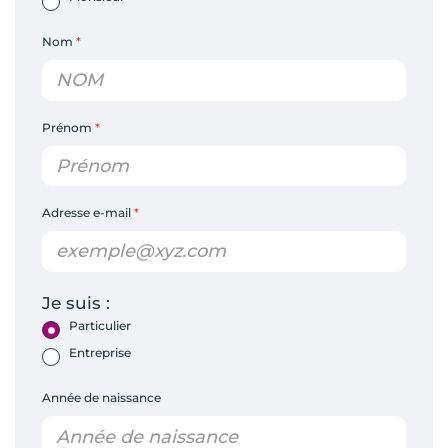
Nom
*
Prénom
*
Adresse e-mail
*
Je suis :
Particulier
Entreprise
Année de naissance