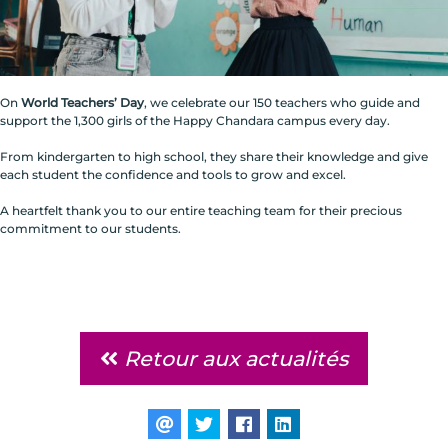
On
World Teachers’ Day
, we celebrate our 150 teachers who guide and
support the 1,300 girls of the Happy Chandara campus every day.
From kindergarten to high school, they share their knowledge and give
each student the confidence and tools to grow and excel.
A heartfelt thank you to our entire teaching team for their precious
commitment to our students.
Retour aux actualités