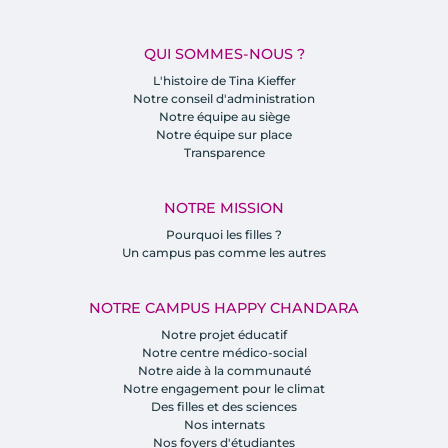
QUI SOMMES-NOUS ?
L'histoire de Tina Kieffer
Notre conseil d'administration
Notre équipe au siège
Notre équipe sur place
Transparence
NOTRE MISSION
Pourquoi les filles ?
Un campus pas comme les autres
NOTRE CAMPUS HAPPY CHANDARA
Notre projet éducatif
Notre centre médico-social
Notre aide à la communauté
Notre engagement pour le climat
Des filles et des sciences
Nos internats
Nos foyers d'étudiantes