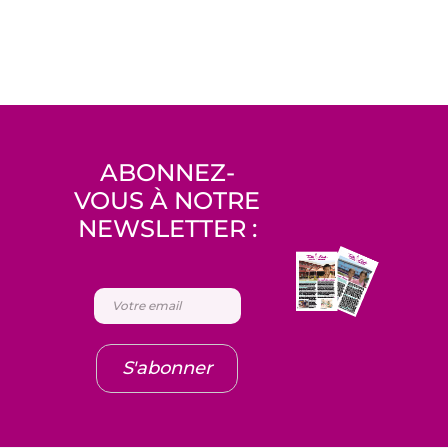
ABONNEZ-
VOUS À NOTRE
NEWSLETTER :
S'abonner