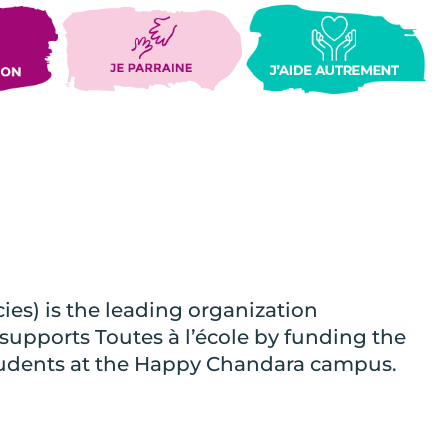
es) is the leading organization
 supports Toutes à l’école by funding the
tudents at the Happy Chandara campus.