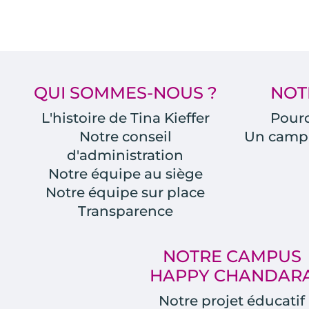
QUI SOMMES-NOUS ?
NOT
L'histoire de Tina Kieffer
Pourq
Notre conseil
Un camp
d'administration
Notre équipe au siège
Notre équipe sur place
Transparence
NOTRE CAMPUS
HAPPY CHANDAR
Notre projet éducatif