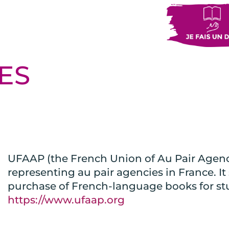
ES
UFAAP (the French Union of Au Pair Agenci
representing au pair agencies in France. It
purchase of French-language books for s
https://www.ufaap.org