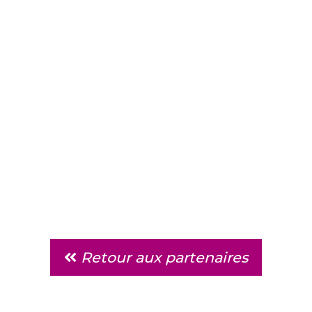
Retour aux partenaires