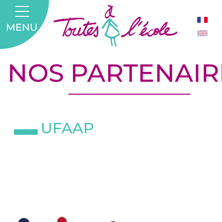
MENU
NOS PARTENAIR
UFAAP