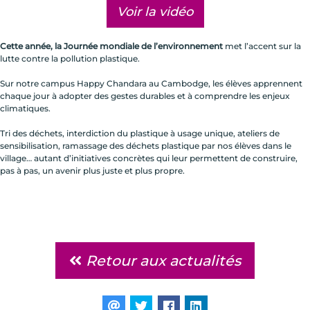
Voir la vidéo
Cette année, la Journée mondiale de l’environnement
met l’accent sur la
lutte contre la pollution plastique.
Sur notre campus Happy Chandara au Cambodge, les élèves apprennent
chaque jour à adopter des gestes durables et à comprendre les enjeux
climatiques.
Tri des déchets, interdiction du plastique à usage unique, ateliers de
sensibilisation, ramassage des déchets plastique par nos élèves dans le
village… autant d’initiatives concrètes qui leur permettent de construire,
pas à pas, un avenir plus juste et plus propre.
Retour aux actualités