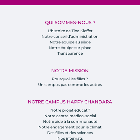
QUI SOMMES-NOUS ?
L'histoire de Tina Kieffer
Notre conseil d'administration
Notre équipe au siège
Notre équipe sur place
Transparence
NOTRE MISSION
Pourquoi les filles ?
Un campus pas comme les autres
NOTRE CAMPUS HAPPY CHANDARA
Notre projet éducatif
Notre centre médico-social
Notre aide à la communauté
Notre engagement pour le climat
Des filles et des sciences
Nos internats