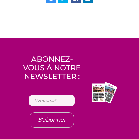
ABONNEZ-
VOUS À NOTRE
NEWSLETTER :
S'abonner