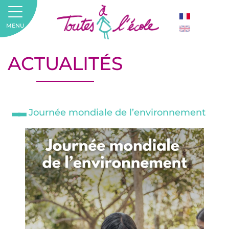
MENU
ACTUALITÉS
Journée mondiale de l’environnement