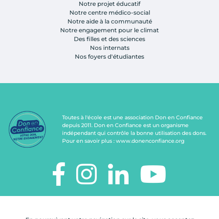
Notre projet éducatif
Notre centre médico-social
Notre aide à la communauté
Notre engagement pour le climat
Des filles et des sciences
Nos internats
Nos foyers d'étudiantes
Toutes à l'école est une association Don en Confiance
depuis 2011. Don en Confiance est un organisme
indépendant qui contrôle la bonne utilisation des dons.
Pour en savoir plus :
www.donenconfiance.org
TOUTES À L'ÉCOLE
112, rue de Paris