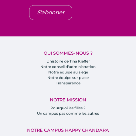
S'abonner
QUI SOMMES-NOUS ?
L'histoire de Tina Kieffer
Notre conseil d'administration
Notre équipe au siège
Notre équipe sur place
Transparence
NOTRE MISSION
Pourquoi les filles ?
Un campus pas comme les autres
NOTRE CAMPUS HAPPY CHANDARA