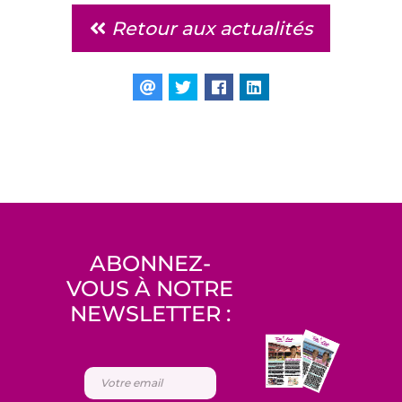
Retour aux actualités
ABONNEZ-
VOUS À NOTRE
NEWSLETTER :