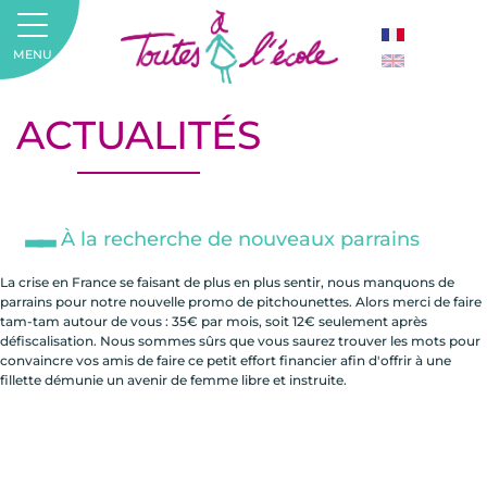
MENU
ACTUALITÉS
À la recherche de nouveaux parrains
La crise en France se faisant de plus en plus sentir, nous manquons de
parrains pour notre nouvelle promo de pitchounettes. Alors merci de faire
tam-tam autour de vous : 35€ par mois, soit 12€ seulement après
défiscalisation. Nous sommes sûrs que vous saurez trouver les mots pour
convaincre vos amis de faire ce petit effort financier afin d'offrir à une
fillette démunie un avenir de femme libre et instruite.