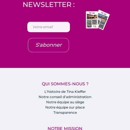
NEWSLETTER :
S'abonner
QUI SOMMES-NOUS ?
L'histoire de Tina Kieffer
Notre conseil d'administration
Notre équipe au siège
Notre équipe sur place
Transparence
NOTRE MISSION