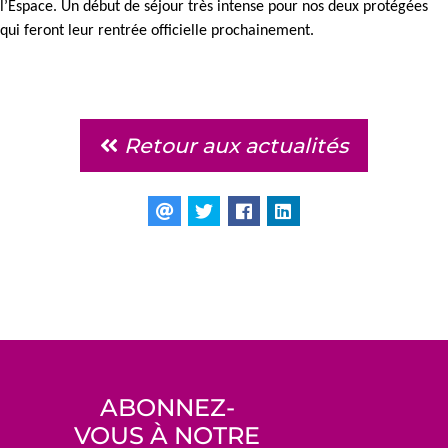
l’Espace. Un début de séjour très intense pour nos deux protégées
qui feront leur rentrée officielle prochainement.
Retour aux actualités
ABONNEZ-
VOUS À NOTRE