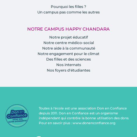
Pourquoi les filles ?
Un campus pas comme les autres
NOTRE CAMPUS HAPPY CHANDARA
Notre projet éducatif
Notre centre médico-social
Notre aide à la communauté
Notre engagement pour le climat
Des filles et des sciences
Nos internats
Nos foyers d'étudiantes
Toutes à l'école est une association Don en Confiance
depuis 2011. Don en Confiance est un organisme
indépendant qui contrôle la bonne utilisation des dons.
Pour en savoir plus :
www.donenconfiance.org