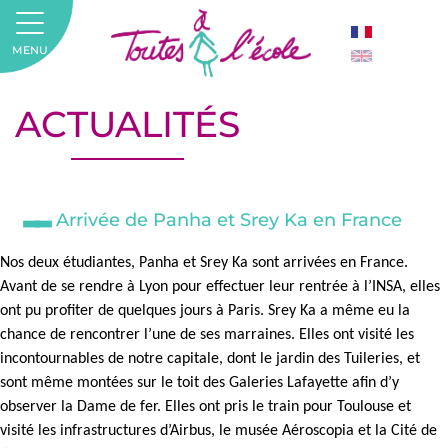
MENU
ACTUALITÉS
Arrivée de Panha et Srey Ka en France
Nos deux étudiantes, Panha et Srey Ka sont arrivées en France.
Avant de se rendre à Lyon pour effectuer leur rentrée à l’INSA, elles
ont pu profiter de quelques jours à Paris. Srey Ka a même eu la
chance de rencontrer l’une de ses marraines. Elles ont visité les
incontournables de notre capitale, dont le jardin des Tuileries, et
sont même montées sur le toit des Galeries Lafayette afin d’y
observer la Dame de fer. Elles ont pris le train pour Toulouse et
visité les infrastructures d’Airbus, le musée Aéroscopia et la Cité de