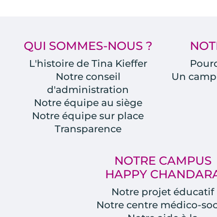
QUI SOMMES-NOUS ?
NOT
L'histoire de Tina Kieffer
Pourq
Notre conseil
Un camp
d'administration
Notre équipe au siège
Notre équipe sur place
Transparence
NOTRE CAMPUS
HAPPY CHANDAR
Notre projet éducatif
Notre centre médico-soc