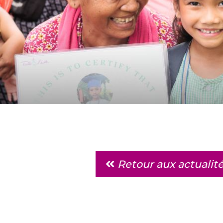
Retour aux actualit