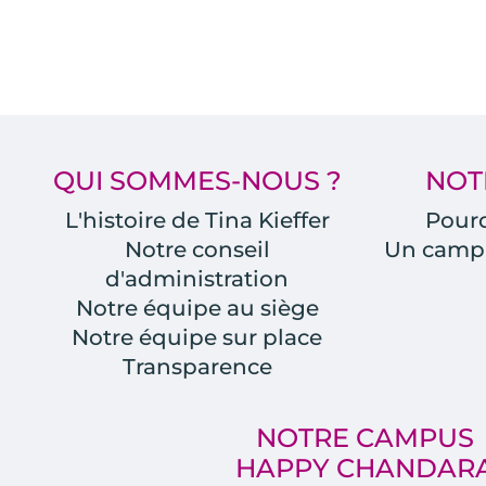
QUI SOMMES-NOUS ?
NOT
L'histoire de Tina Kieffer
Pourq
Notre conseil
Un camp
d'administration
Notre équipe au siège
Notre équipe sur place
Transparence
NOTRE CAMPUS
HAPPY CHANDAR