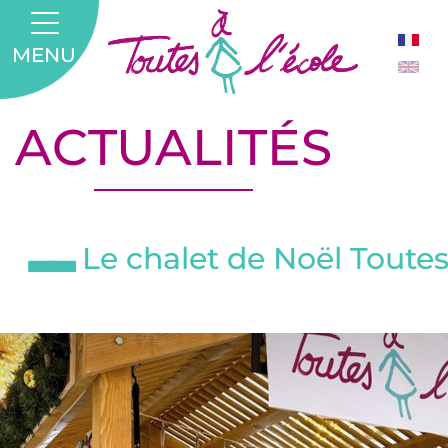
MENU
ACTUALITÉS
Le chalet de Noël Toutes 