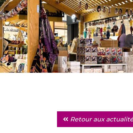
Retour aux actualit