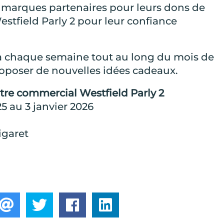
 marques partenaires pour leurs dons de
estfield Parly 2 pour leur confiance
ra chaque semaine tout au long du mois de
oposer de nouvelles idées cadeaux.
tre commercial Westfield Parly 2
 au 3 janvier 2026
igaret