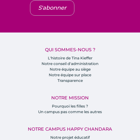
S'abonner
QUI SOMMES-NOUS ?
L'histoire de Tina Kieffer
Notre conseil d'administration
Notre équipe au siège
Notre équipe sur place
Transparence
NOTRE MISSION
Pourquoi les filles ?
Un campus pas comme les autres
NOTRE CAMPUS HAPPY CHANDARA
Notre projet éducatif