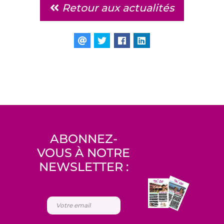
Retour aux actualités
ABONNEZ-
VOUS À NOTRE
NEWSLETTER :