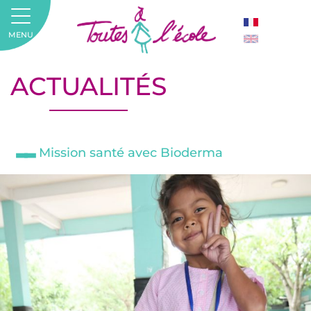
MENU
ACTUALITÉS
Mission santé avec Bioderma