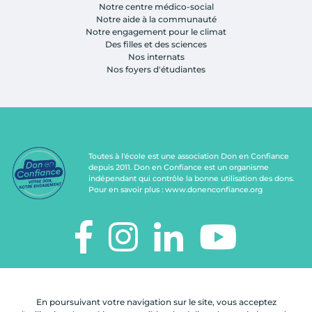
Notre centre médico-social
Notre aide à la communauté
Notre engagement pour le climat
Des filles et des sciences
Nos internats
Nos foyers d'étudiantes
Toutes à l'école est une association Don en Confiance
depuis 2011. Don en Confiance est un organisme
indépendant qui contrôle la bonne utilisation des dons.
Pour en savoir plus :
www.donenconfiance.org
TOUTES À L'ÉCOLE
112, rue de Paris
En poursuivant votre navigation sur le site, vous acceptez
92100 Boulogne-Billancourt