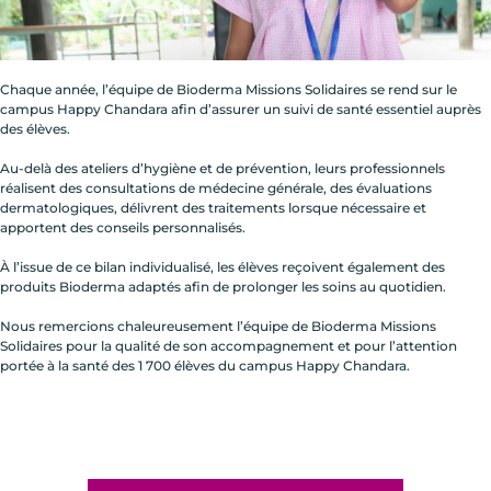
Chaque année, l’équipe de Bioderma Missions Solidaires se rend sur le
campus Happy Chandara afin d’assurer un suivi de santé essentiel auprès
des élèves.
Au-delà des ateliers d’hygiène et de prévention, leurs professionnels
réalisent des consultations de médecine générale, des évaluations
dermatologiques, délivrent des traitements lorsque nécessaire et
apportent des conseils personnalisés.
À l’issue de ce bilan individualisé, les élèves reçoivent également des
produits Bioderma adaptés afin de prolonger les soins au quotidien.
Nous remercions chaleureusement l’équipe de Bioderma Missions
Solidaires pour la qualité de son accompagnement et pour l’attention
portée à la santé des 1 700 élèves du campus Happy Chandara.