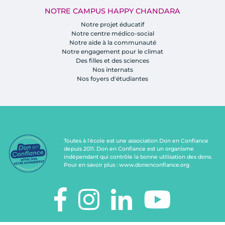
NOTRE CAMPUS HAPPY CHANDARA
Notre projet éducatif
Notre centre médico-social
Notre aide à la communauté
Notre engagement pour le climat
Des filles et des sciences
Nos internats
Nos foyers d'étudiantes
Toutes à l'école est une association Don en Confiance
depuis 2011. Don en Confiance est un organisme
indépendant qui contrôle la bonne utilisation des dons.
Pour en savoir plus :
www.donenconfiance.org