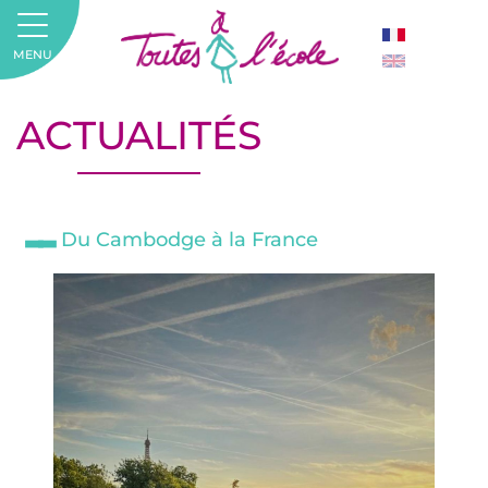
MENU
ACTUALITÉS
Du Cambodge à la France