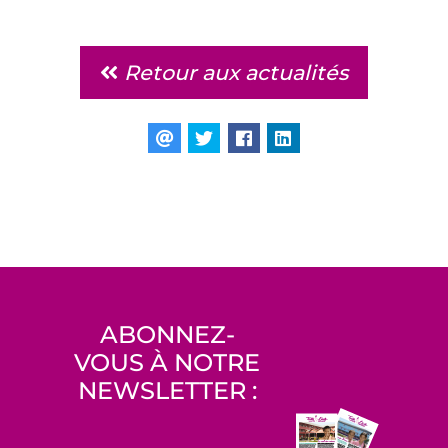
Retour aux actualités
ABONNEZ-
VOUS À NOTRE
NEWSLETTER :