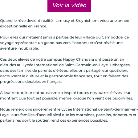
Voir la vidéo
Quand le rêve devient réalité : Limrasy et Sreynich ont vécu une année
exceptionnelle en France.
Pour elles qui n’étaient jamais parties de leur village du Cambodge, ce
voyage représentait un grand pas vers l’inconnu et s’est révélé une
aventure inoubliable.
Ces deux élèves de notre campus Happy Chandara ont passé un an
d’études au Lycée International de Saint-Germain-en-Laye. Hébergées
dans des familles de parents d’élèves, elles ont partagé leur quotidien,
découvrant la culture et la gastronomie françaises, tout en faisant des
progrès considérables en français.
À leur retour, leur enthousiasme a inspiré toutes nos autres élèves, leur
montrant que tout est possible, même lorsque l’on vient des bidonvilles.
Nous remercions sincèrement le Lycée International de Saint-Germain-en-
Laye, leurs familles d’accueil ainsi que les marraines, parrains, donateurs et
partenaires dont le soutien rend ces expériences possibles.