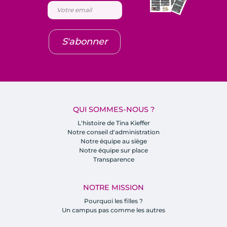
S'abonner
QUI SOMMES-NOUS ?
L'histoire de Tina Kieffer
Notre conseil d'administration
Notre équipe au siège
Notre équipe sur place
Transparence
NOTRE MISSION
Pourquoi les filles ?
Un campus pas comme les autres