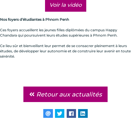
Voir la vidéo
Nos foyers d’étudiantes à Phnom Penh
Ces foyers accueillent les jeunes filles diplômées du campus Happy
Chandara qui poursuivent leurs études supérieures à Phnom Penh.
Ce lieu sûr et bienveillant leur permet de se consacrer pleinement à leurs
études, de développer leur autonomie et de construire leur avenir en toute
sérénité.
Retour aux actualités