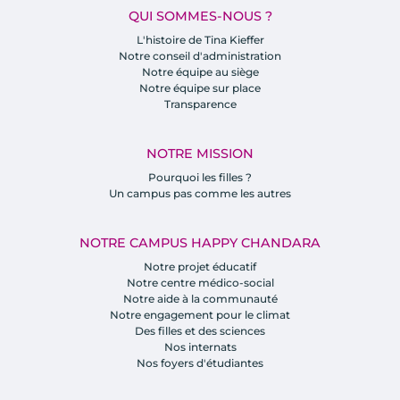
QUI SOMMES-NOUS ?
L'histoire de Tina Kieffer
Notre conseil d'administration
Notre équipe au siège
Notre équipe sur place
Transparence
NOTRE MISSION
Pourquoi les filles ?
Un campus pas comme les autres
NOTRE CAMPUS HAPPY CHANDARA
Notre projet éducatif
Notre centre médico-social
Notre aide à la communauté
Notre engagement pour le climat
Des filles et des sciences
Nos internats
Nos foyers d'étudiantes