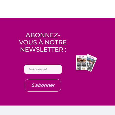
ABONNEZ-
VOUS À NOTRE
NEWSLETTER :
S'abonner