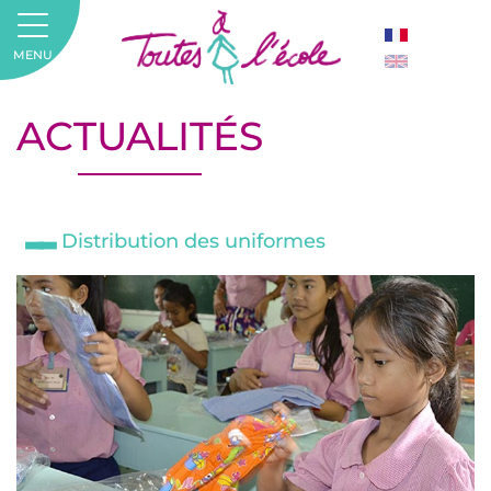
MENU
ACTUALITÉS
Distribution des uniformes