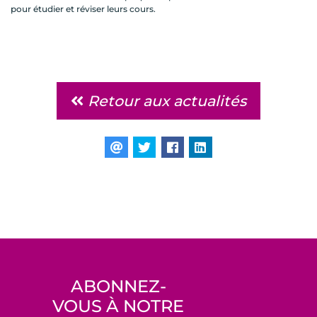
pour étudier et réviser leurs cours.
Retour aux actualités
ABONNEZ-
VOUS À NOTRE