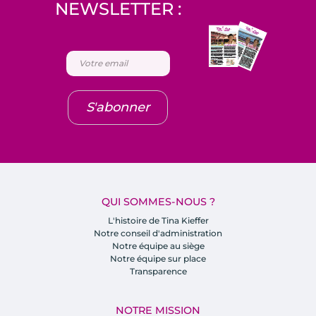
NEWSLETTER :
S'abonner
QUI SOMMES-NOUS ?
L'histoire de Tina Kieffer
Notre conseil d'administration
Notre équipe au siège
Notre équipe sur place
Transparence
NOTRE MISSION