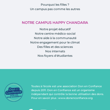
Pourquoi les filles ?
Un campus pas comme les autres
NOTRE CAMPUS HAPPY CHANDARA
Notre projet éducatif
Notre centre médico-social
Notre aide à la communauté
Notre engagement pour le climat
Des filles et des sciences
Nos internats
Nos foyers d'étudiantes
Toutes à l'école est une association Don en Confiance
depuis 2011. Don en Confiance est un organisme
indépendant qui contrôle la bonne utilisation des dons.
Pour en savoir plus :
www.donenconfiance.org