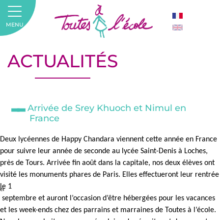
MENU
ACTUALITÉS
Arrivée de Srey Khuoch et Nimul en
France
Deux lycéennes de Happy Chandara viennent cette année en France
pour suivre leur année de seconde au lycée Saint-Denis à Loches,
près de Tours. Arrivée fin août dans la capitale, nos deux élèves ont
visité les monuments phares de Paris.
Elles effectueront leur rentrée
le 1
er
septembre et auront l’occasion d’être hébergées pour les vacances
et les week-ends chez des parrains et marraines de Toutes à l’école.