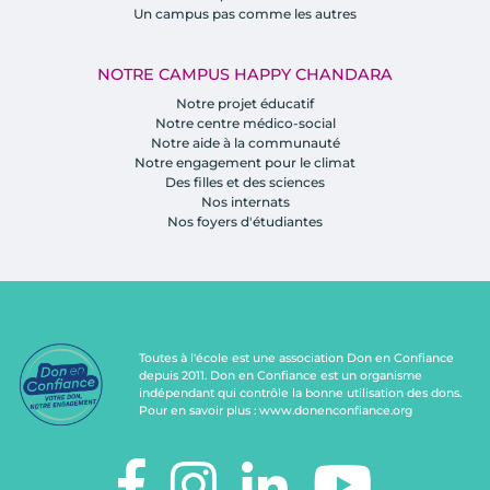
Un campus pas comme les autres
NOTRE CAMPUS HAPPY CHANDARA
Notre projet éducatif
Notre centre médico-social
Notre aide à la communauté
Notre engagement pour le climat
Des filles et des sciences
Nos internats
Nos foyers d'étudiantes
Toutes à l'école est une association Don en Confiance
depuis 2011. Don en Confiance est un organisme
indépendant qui contrôle la bonne utilisation des dons.
Pour en savoir plus :
www.donenconfiance.org