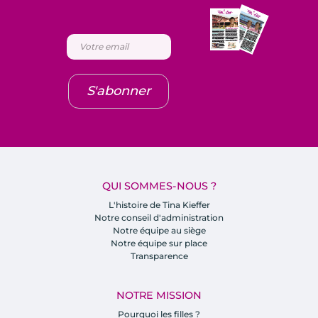
S'abonner
QUI SOMMES-NOUS ?
L'histoire de Tina Kieffer
Notre conseil d'administration
Notre équipe au siège
Notre équipe sur place
Transparence
NOTRE MISSION
Pourquoi les filles ?