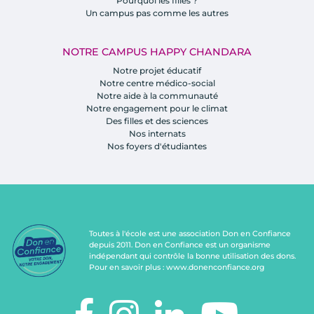
Pourquoi les filles ?
Un campus pas comme les autres
NOTRE CAMPUS HAPPY CHANDARA
Notre projet éducatif
Notre centre médico-social
Notre aide à la communauté
Notre engagement pour le climat
Des filles et des sciences
Nos internats
Nos foyers d'étudiantes
Toutes à l'école est une association Don en Confiance
depuis 2011. Don en Confiance est un organisme
indépendant qui contrôle la bonne utilisation des dons.
Pour en savoir plus :
www.donenconfiance.org