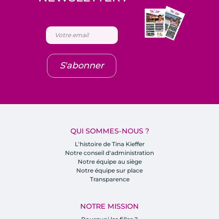
S'abonner
QUI SOMMES-NOUS ?
L'histoire de Tina Kieffer
Notre conseil d'administration
Notre équipe au siège
Notre équipe sur place
Transparence
NOTRE MISSION