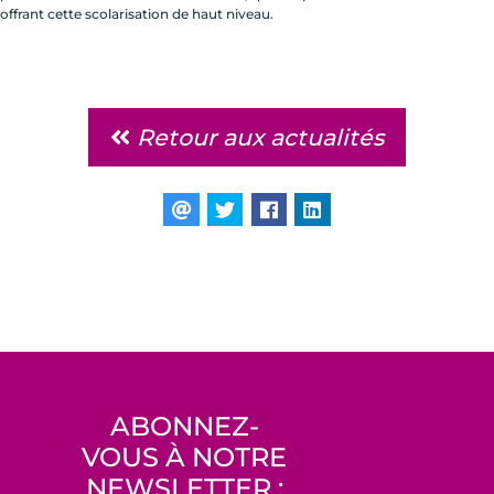
offrant cette scolarisation de haut niveau.
Retour aux actualités
ABONNEZ-
VOUS À NOTRE
NEWSLETTER :