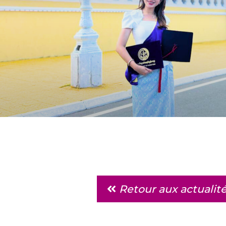
Retour aux actualit