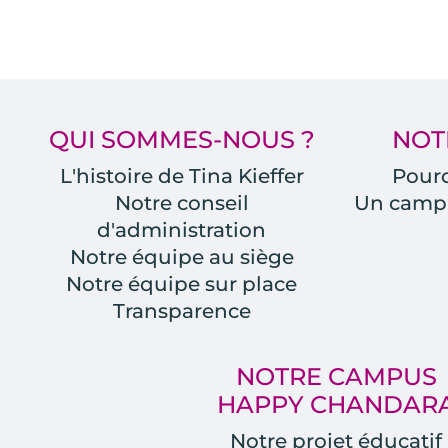
QUI SOMMES-NOUS ?
NOT
L'histoire de Tina Kieffer
Pourq
Notre conseil
Un camp
d'administration
Notre équipe au siège
Notre équipe sur place
Transparence
NOTRE CAMPUS
HAPPY CHANDAR
Notre projet éducatif