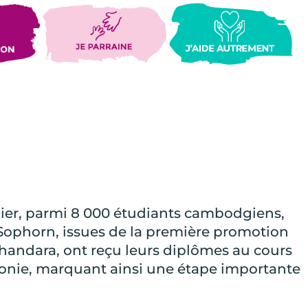
ier, parmi 8 000 étudiants cambodgiens,
ophorn, issues de la première promotion
ndara, ont reçu leurs diplômes au cours
nie, marquant ainsi une étape importante