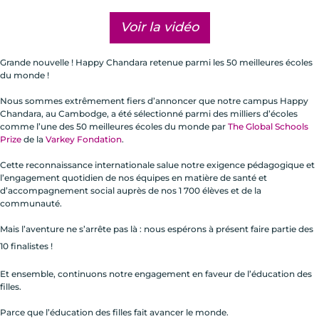
Voir la vidéo
Grande nouvelle ! Happy Chandara retenue parmi les 50 meilleures écoles
du monde !
Nous sommes extrêmement fiers d’annoncer que notre campus Happy
Chandara, au Cambodge, a été sélectionné parmi des milliers d’écoles
comme l’une des 50 meilleures écoles du monde par
The Global Schools
Prize
de la
Varkey Fondation
.
Cette reconnaissance internationale salue notre exigence pédagogique et
l’engagement quotidien de nos équipes en matière de santé et
d’accompagnement social auprès de nos 1 700 élèves et de la
communauté.
Mais l’aventure ne s’arrête pas là : nous espérons à présent faire partie des
10 finalistes !
Et ensemble, continuons notre engagement en faveur de l’éducation des
filles.
Parce que l’éducation des filles fait avancer le monde.