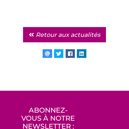
Retour aux actualités
ABONNEZ-
VOUS À NOTRE
NEWSLETTER :