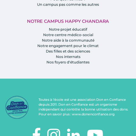
Un campus pas comme les autres
NOTRE CAMPUS HAPPY CHANDARA
Notre projet éducatif
Notre centre médico-social
Notre aide à la communauté
Notre engagement pour le climat
Des filles et des sciences
Nos internats
Nos foyers d'étudiantes
Toutes à l'école est une association Don en Confiance
depuis 2011. Don en Confiance est un organisme
indépendant qui contrôle la bonne utilisation des dons.
Pour en savoir plus :
www.donenconfiance.org