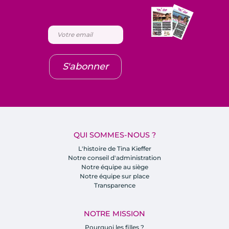
S'abonner
QUI SOMMES-NOUS ?
L'histoire de Tina Kieffer
Notre conseil d'administration
Notre équipe au siège
Notre équipe sur place
Transparence
NOTRE MISSION
Pourquoi les filles ?