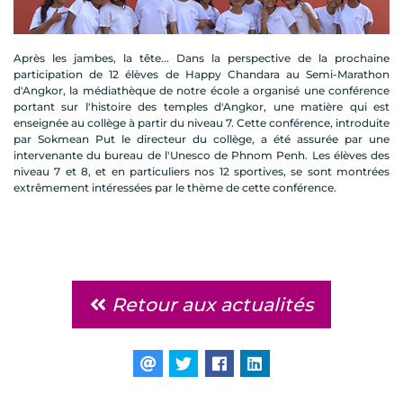
Après les jambes, la tête... Dans la perspective de la prochaine
participation de 12 élèves de Happy Chandara au Semi-Marathon
d'Angkor, la médiathèque de notre école a organisé une conférence
portant sur l'histoire des temples d'Angkor, une matière qui est
enseignée au collège à partir du niveau 7. Cette conférence, introduite
par Sokmean Put le directeur du collège, a été assurée par une
intervenante du bureau de l'Unesco de Phnom Penh. Les élèves des
niveau 7 et 8, et en particuliers nos 12 sportives, se sont montrées
extrêmement intéressées par le thème de cette conférence.
Retour aux actualités