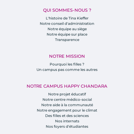
QUI SOMMES-NOUS ?
L'histoire de Tina Kieffer
Notre conseil d'administration
Notre équipe au siège
Notre équipe sur place
Transparence
NOTRE MISSION
Pourquoi les filles ?
Un campus pas comme les autres
NOTRE CAMPUS HAPPY CHANDARA
Notre projet éducatif
Notre centre médico-social
Notre aide à la communauté
Notre engagement pour le climat
Des filles et des sciences
Nos internats
Nos foyers d'étudiantes