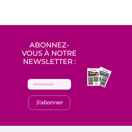
ABONNEZ-
VOUS À NOTRE
NEWSLETTER :
S'abonner