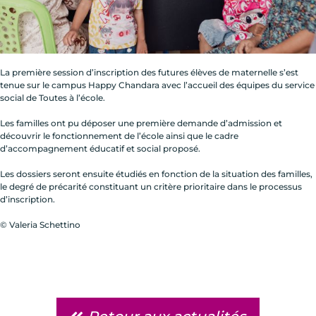
La première session d’inscription des futures élèves de maternelle s’est
tenue sur le campus Happy Chandara avec l’accueil des équipes du service
social de Toutes à l’école.
Les familles ont pu déposer une première demande d’admission et
découvrir le fonctionnement de l’école ainsi que le cadre
d’accompagnement éducatif et social proposé.
Les dossiers seront ensuite étudiés en fonction de la situation des familles,
le degré de précarité constituant un critère prioritaire dans le processus
d’inscription.
© Valeria Schettino