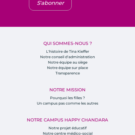
S'abonner
QUI SOMMES-NOUS ?
L'histoire de Tina Kieffer
Notre conseil d'administration
Notre équipe au siège
Notre équipe sur place
Transparence
NOTRE MISSION
Pourquoi les filles ?
Un campus pas comme les autres
NOTRE CAMPUS HAPPY CHANDARA
Notre projet éducatif
Notre centre médico-social