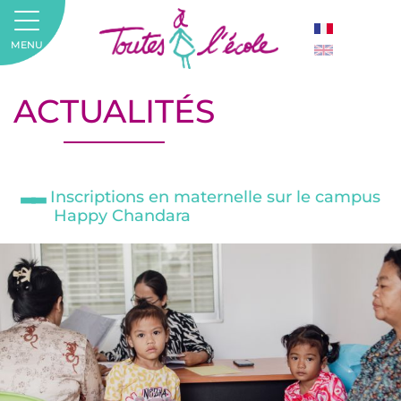
MENU
ACTUALITÉS
Inscriptions en maternelle sur le campus
Happy Chandara