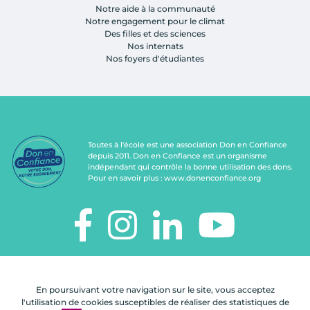
Notre aide à la communauté
Notre engagement pour le climat
Des filles et des sciences
Nos internats
Nos foyers d'étudiantes
Toutes à l'école est une association Don en Confiance
depuis 2011. Don en Confiance est un organisme
indépendant qui contrôle la bonne utilisation des dons.
Pour en savoir plus :
www.donenconfiance.org
TOUTES À L'ÉCOLE
112, rue de Paris
En poursuivant votre navigation sur le site, vous acceptez
92100 Boulogne-Billancourt
l'utilisation de cookies susceptibles de réaliser des statistiques de