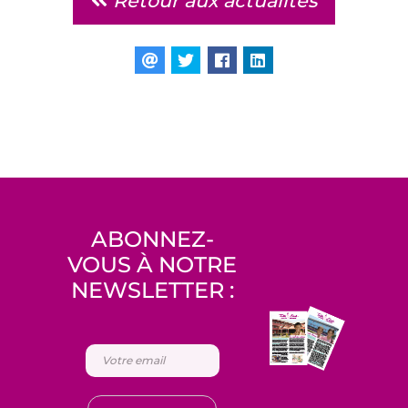
Retour aux actualités
ABONNEZ-
VOUS À NOTRE
NEWSLETTER :