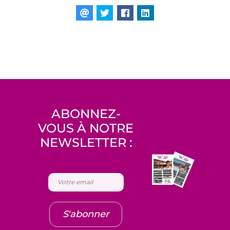
ABONNEZ-
VOUS À NOTRE
NEWSLETTER :
S'abonner