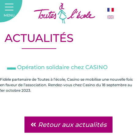
MENU
ACTUALITÉS
Opération solidaire chez CASINO
Fidèle partenaire de Toutes à l’école, Casino se mobilise une nouvelle fois
en faveur de l’association. Rendez-vous chez Casino du 18 septembre au
1er octobre 2023.
Retour aux actualités