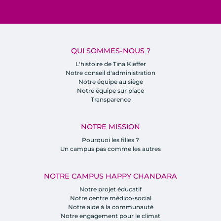
QUI SOMMES-NOUS ?
L'histoire de Tina Kieffer
Notre conseil d'administration
Notre équipe au siège
Notre équipe sur place
Transparence
NOTRE MISSION
Pourquoi les filles ?
Un campus pas comme les autres
NOTRE CAMPUS HAPPY CHANDARA
Notre projet éducatif
Notre centre médico-social
Notre aide à la communauté
Notre engagement pour le climat