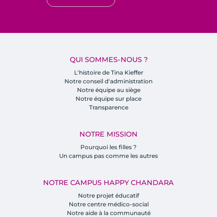
QUI SOMMES-NOUS ?
L'histoire de Tina Kieffer
Notre conseil d'administration
Notre équipe au siège
Notre équipe sur place
Transparence
NOTRE MISSION
Pourquoi les filles ?
Un campus pas comme les autres
NOTRE CAMPUS HAPPY CHANDARA
Notre projet éducatif
Notre centre médico-social
Notre aide à la communauté