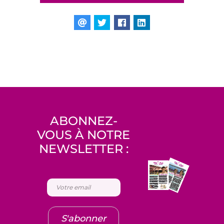
ABONNEZ-
VOUS À NOTRE
NEWSLETTER :
S'abonner