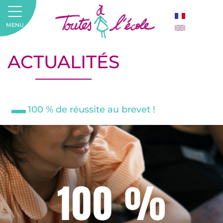
MENU
ACTUALITÉS
100 % de réussite au brevet !