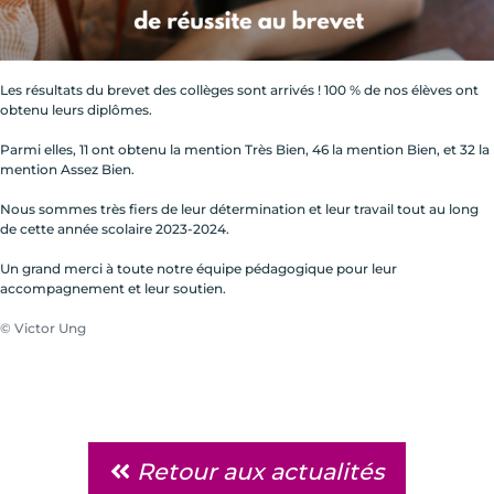
Les résultats du brevet des collèges sont arrivés ! 100 % de nos élèves ont
obtenu leurs diplômes.
Parmi elles, 11 ont obtenu la mention Très Bien, 46 la mention Bien, et 32 la
mention Assez Bien.
Nous sommes très fiers de leur détermination et leur travail tout au long
de cette année scolaire 2023-2024.
Un grand merci à toute notre équipe pédagogique pour leur
accompagnement et leur soutien.
© Victor Ung
Retour aux actualités