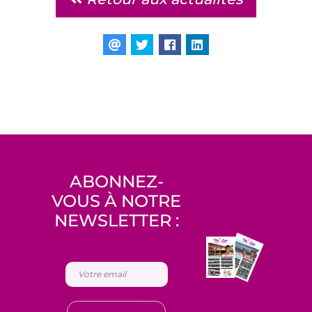
ABONNEZ-
VOUS À NOTRE
NEWSLETTER :