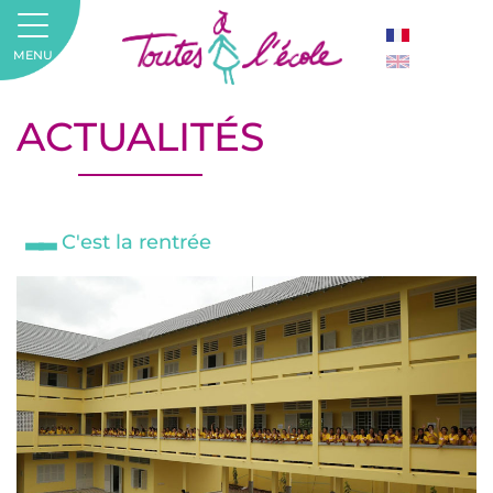
MENU
ACTUALITÉS
C'est la rentrée