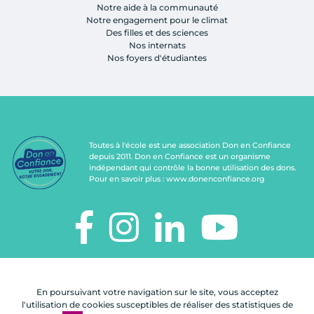
Notre aide à la communauté
Notre engagement pour le climat
Des filles et des sciences
Nos internats
Nos foyers d'étudiantes
Toutes à l'école est une association Don en Confiance
depuis 2011. Don en Confiance est un organisme
indépendant qui contrôle la bonne utilisation des dons.
Pour en savoir plus :
www.donenconfiance.org
TOUTES À L'ÉCOLE
112, rue de Paris
En poursuivant votre navigation sur le site, vous acceptez
92100 Boulogne-Billancourt
l'utilisation de cookies susceptibles de réaliser des statistiques de