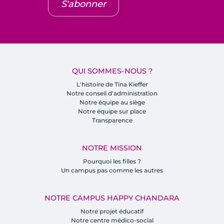
S'abonner
QUI SOMMES-NOUS ?
L'histoire de Tina Kieffer
Notre conseil d'administration
Notre équipe au siège
Notre équipe sur place
Transparence
NOTRE MISSION
Pourquoi les filles ?
Un campus pas comme les autres
NOTRE CAMPUS HAPPY CHANDARA
Notre projet éducatif
Notre centre médico-social