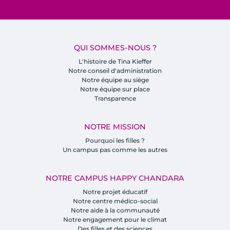
QUI SOMMES-NOUS ?
L'histoire de Tina Kieffer
Notre conseil d'administration
Notre équipe au siège
Notre équipe sur place
Transparence
NOTRE MISSION
Pourquoi les filles ?
Un campus pas comme les autres
NOTRE CAMPUS HAPPY CHANDARA
Notre projet éducatif
Notre centre médico-social
Notre aide à la communauté
Notre engagement pour le climat
Des filles et des sciences