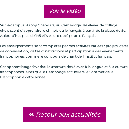
Voir la vidéo
Sur le campus Happy Chandara, au Cambodge, les élèves de collège
choisissent d’apprendre le chinois ou le français à partir de la classe de 5e.
Aujourd’hui, plus de 145 élèves ont opté pour le français.
Les enseignements sont complétés par des activités variées : projets, cafés
de conversation, visites d’institutions et participation à des événements
francophones, comme le concours de chant de l’Institut français.
Cet apprentissage favorise l’ouverture des élèves à la langue et à la culture
francophones, alors que le Cambodge accueillera le Sommet de la
Francophonie cette année.
Retour aux actualités