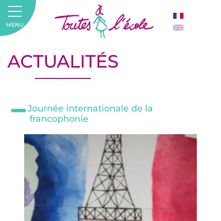
MENU
ACTUALITÉS
Journée internationale de la
francophonie