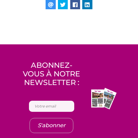
ABONNEZ-
VOUS À NOTRE
NEWSLETTER :
S'abonner