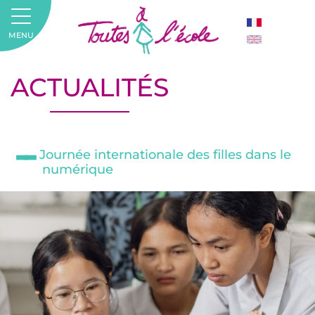
MENU
ACTUALITÉS
Journée internationale des filles dans le
numérique