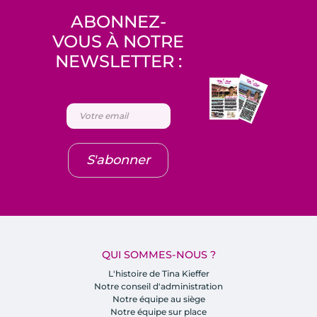
ABONNEZ-
VOUS À NOTRE
NEWSLETTER :
S'abonner
QUI SOMMES-NOUS ?
L'histoire de Tina Kieffer
Notre conseil d'administration
Notre équipe au siège
Notre équipe sur place