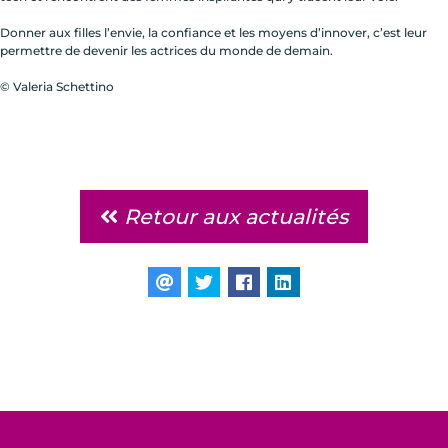
Donner aux filles l’envie, la confiance et les moyens d’innover, c’est leur
permettre de devenir les actrices du monde de demain.
© Valeria Schettino
Retour aux actualités