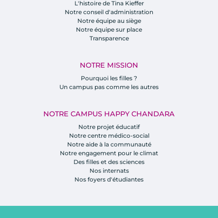
L'histoire de Tina Kieffer
Notre conseil d'administration
Notre équipe au siège
Notre équipe sur place
Transparence
NOTRE MISSION
Pourquoi les filles ?
Un campus pas comme les autres
NOTRE CAMPUS HAPPY CHANDARA
Notre projet éducatif
Notre centre médico-social
Notre aide à la communauté
Notre engagement pour le climat
Des filles et des sciences
Nos internats
Nos foyers d'étudiantes