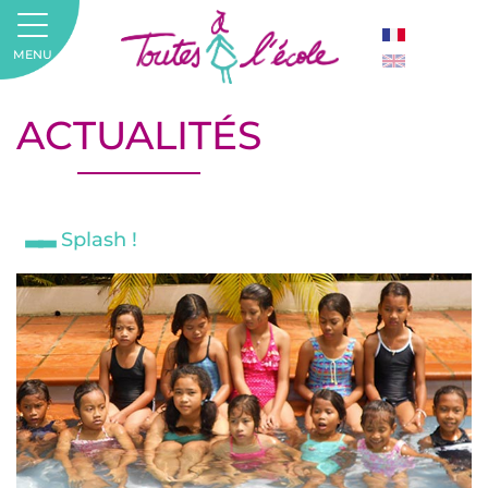
MENU
ACTUALITÉS
Splash !