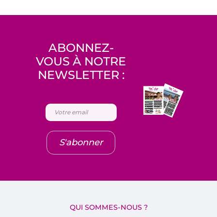
ABONNEZ-
VOUS À NOTRE
NEWSLETTER :
S'abonner
QUI SOMMES-NOUS ?