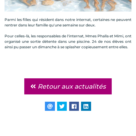
Parmi les filles qui résident dans notre internat, certaines ne peuvent
rentrer dans leur famille qu'une semaine sur deux.
Pour celles-là, les responsables de l'internat, Mmes Phalla et Mimi, ont
organisé une sortie détente dans une piscine. 24 de nos élèves ont
ainsi pu passer un dimanche à se splasher copieusement entre elles.
Retour aux actualités