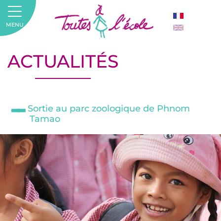
MENU
ACTUALITÉS
Sortie au parc zoologique de Phnom
Tamao