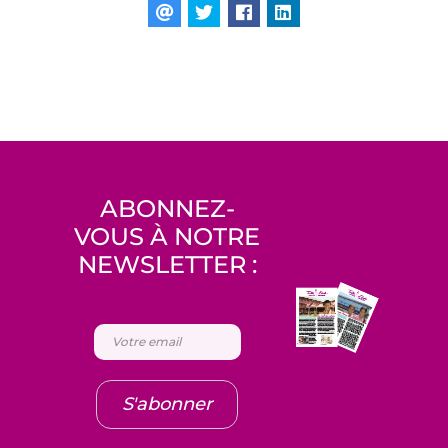
ABONNEZ-
VOUS À NOTRE
NEWSLETTER :
S'abonner