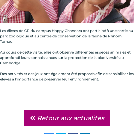
Les élèves de CP du campus Happy Chandara ont participé à une sortie au
parc zoologique et au centre de conservation de la faune de Phnom
Tamao.
Au cours de cette visite, elles ont observé différentes espèces animales et
approfondi leurs connaissances sur la protection de la biodiversité au
Cambodge.
Des activités et des jeux ont également été proposés afin de sensibiliser les
élèves à l’importance de préserver leur environnement.
Retour aux actualités