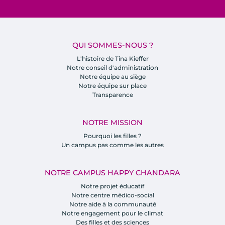
QUI SOMMES-NOUS ?
L'histoire de Tina Kieffer
Notre conseil d'administration
Notre équipe au siège
Notre équipe sur place
Transparence
NOTRE MISSION
Pourquoi les filles ?
Un campus pas comme les autres
NOTRE CAMPUS HAPPY CHANDARA
Notre projet éducatif
Notre centre médico-social
Notre aide à la communauté
Notre engagement pour le climat
Des filles et des sciences