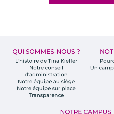
QUI SOMMES-NOUS ?
NOT
L'histoire de Tina Kieffer
Pourq
Notre conseil
Un camp
d'administration
Notre équipe au siège
Notre équipe sur place
Transparence
NOTRE CAMPUS