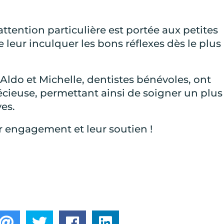
tention particulière est portée aux petites
 leur inculquer les bons réflexes dès le plus
ldo et Michelle, dentistes bénévoles, ont
écieuse, permettant ainsi de soigner un plus
es.
r engagement et leur soutien !