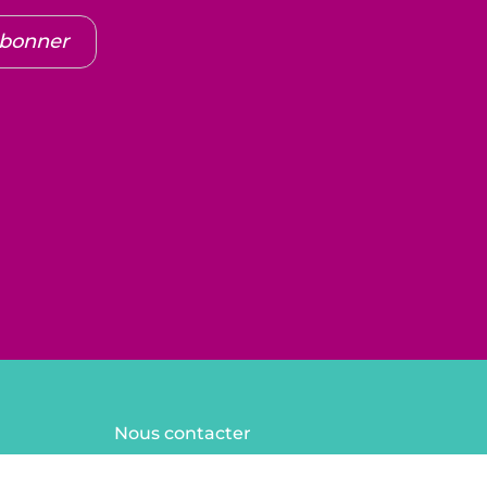
abonner
Nous contacter
FAQ