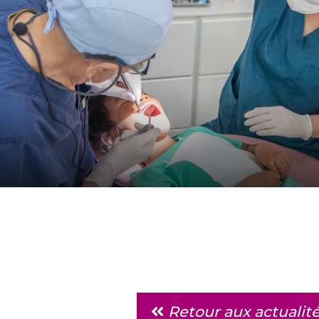
Retour aux actualit