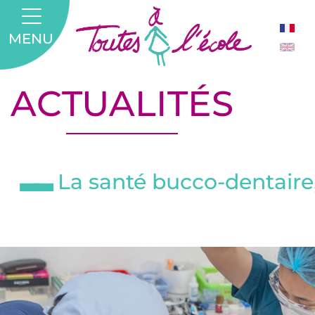
MENU
ACTUALITÉS
La santé bucco-dentaire