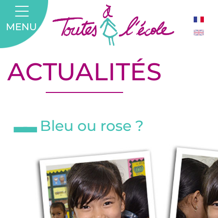
MENU
ACTUALITÉS
Bleu ou rose ?