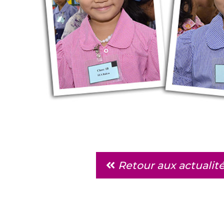
Retour aux actualit