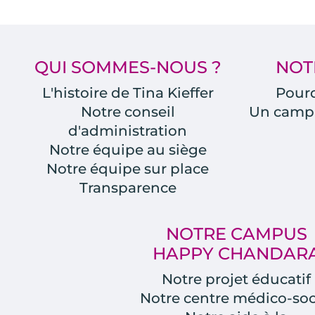
QUI SOMMES-NOUS ?
NOT
L'histoire de Tina Kieffer
Pourq
Notre conseil
Un camp
d'administration
Notre équipe au siège
Notre équipe sur place
Transparence
NOTRE CAMPUS
HAPPY CHANDAR
Notre projet éducatif
Notre centre médico-soc