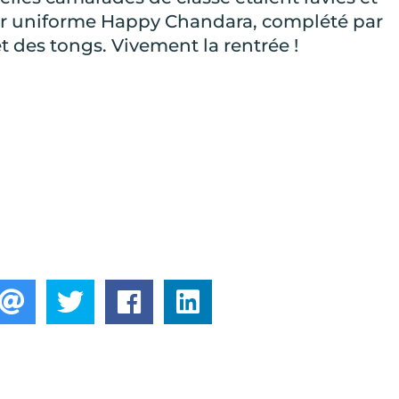
leur uniforme Happy Chandara, complété par
t des tongs. Vivement la rentrée !