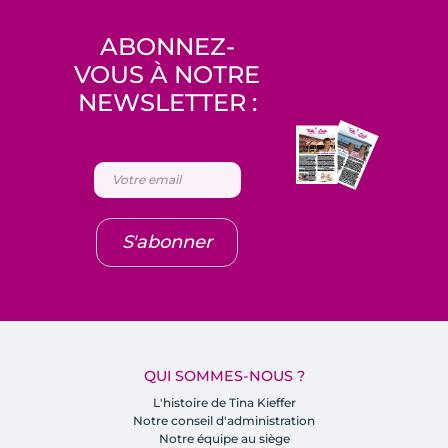
ABONNEZ-
VOUS À NOTRE
NEWSLETTER :
S'abonner
QUI SOMMES-NOUS ?
L'histoire de Tina Kieffer
Notre conseil d'administration
Notre équipe au siège