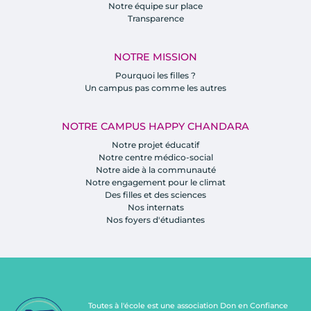
Notre équipe sur place
Transparence
NOTRE MISSION
Pourquoi les filles ?
Un campus pas comme les autres
NOTRE CAMPUS HAPPY CHANDARA
Notre projet éducatif
Notre centre médico-social
Notre aide à la communauté
Notre engagement pour le climat
Des filles et des sciences
Nos internats
Nos foyers d'étudiantes
Toutes à l'école est une association Don en Confiance