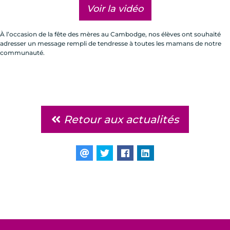
Voir la vidéo
À l’occasion de la fête des mères au Cambodge, nos élèves ont souhaité
adresser un message rempli de tendresse à toutes les mamans de notre
communauté.
Retour aux actualités