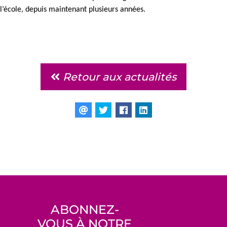
l’école, depuis maintenant plusieurs années.
Retour aux actualités
ABONNEZ-
VOUS À NOTRE