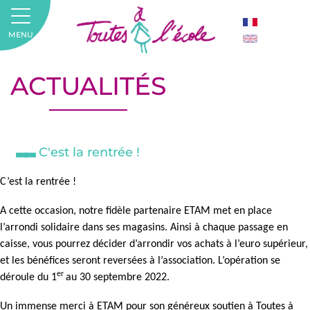
MENU
ACTUALITÉS
C'est la rentrée !
C’est la rentrée !
A cette occasion, notre fidèle partenaire ETAM met en place
l’arrondi solidaire dans ses magasins. Ainsi à chaque passage en
caisse, vous pourrez décider d’arrondir vos achats à l’euro supérieur,
et les bénéfices seront reversées à l’association. L’opération se
er
déroule du 1
au 30 septembre 2022.
Un immense merci à ETAM pour son généreux soutien à Toutes à