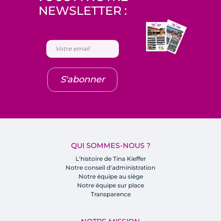
NEWSLETTER :
S'abonner
QUI SOMMES-NOUS ?
L'histoire de Tina Kieffer
Notre conseil d'administration
Notre équipe au siège
Notre équipe sur place
Transparence