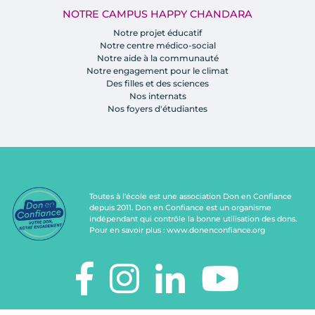
NOTRE CAMPUS HAPPY CHANDARA
Notre projet éducatif
Notre centre médico-social
Notre aide à la communauté
Notre engagement pour le climat
Des filles et des sciences
Nos internats
Nos foyers d'étudiantes
Toutes à l'école est une association Don en Confiance
depuis 2011. Don en Confiance est un organisme
indépendant qui contrôle la bonne utilisation des dons.
Pour en savoir plus :
www.donenconfiance.org