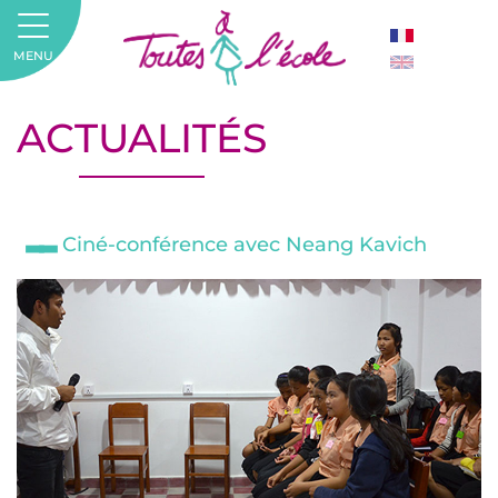
MENU
ACTUALITÉS
Ciné-conférence avec Neang Kavich