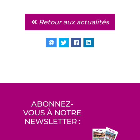
Retour aux actualités
ABONNEZ-
VOUS À NOTRE
NEWSLETTER :