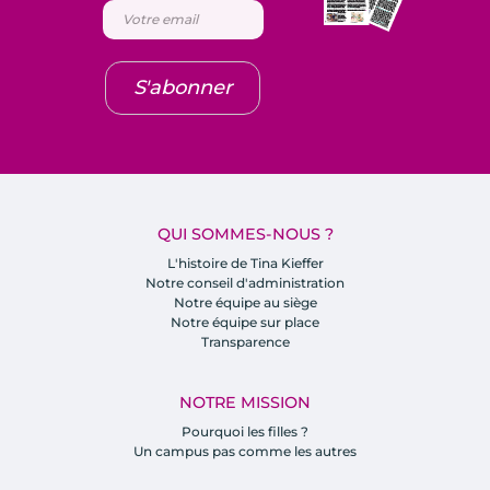
S'abonner
QUI SOMMES-NOUS ?
L'histoire de Tina Kieffer
Notre conseil d'administration
Notre équipe au siège
Notre équipe sur place
Transparence
NOTRE MISSION
Pourquoi les filles ?
Un campus pas comme les autres