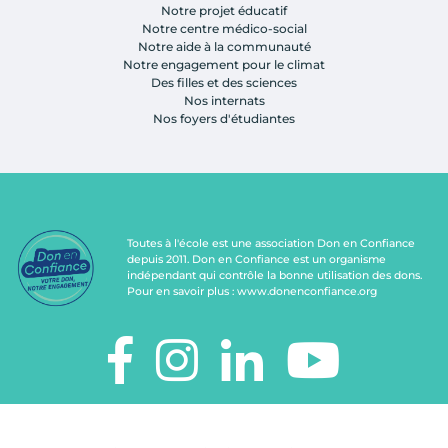
Notre projet éducatif
Notre centre médico-social
Notre aide à la communauté
Notre engagement pour le climat
Des filles et des sciences
Nos internats
Nos foyers d'étudiantes
Toutes à l'école est une association Don en Confiance
depuis 2011. Don en Confiance est un organisme
indépendant qui contrôle la bonne utilisation des dons.
Pour en savoir plus :
www.donenconfiance.org
TOUTES À L'ÉCOLE
112, rue de Paris