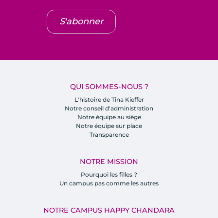
S'abonner
QUI SOMMES-NOUS ?
L'histoire de Tina Kieffer
Notre conseil d'administration
Notre équipe au siège
Notre équipe sur place
Transparence
NOTRE MISSION
Pourquoi les filles ?
Un campus pas comme les autres
NOTRE CAMPUS HAPPY CHANDARA