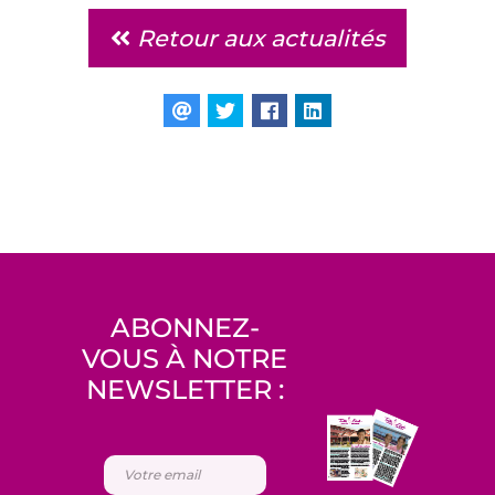
Retour aux actualités
ABONNEZ-
VOUS À NOTRE
NEWSLETTER :