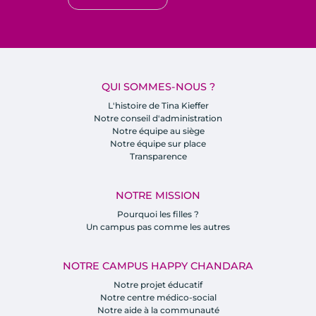
QUI SOMMES-NOUS ?
L'histoire de Tina Kieffer
Notre conseil d'administration
Notre équipe au siège
Notre équipe sur place
Transparence
NOTRE MISSION
Pourquoi les filles ?
Un campus pas comme les autres
NOTRE CAMPUS HAPPY CHANDARA
Notre projet éducatif
Notre centre médico-social
Notre aide à la communauté