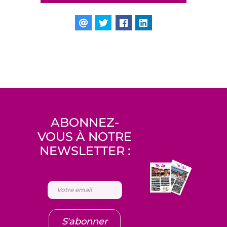
ABONNEZ-
VOUS À NOTRE
NEWSLETTER :
S'abonner