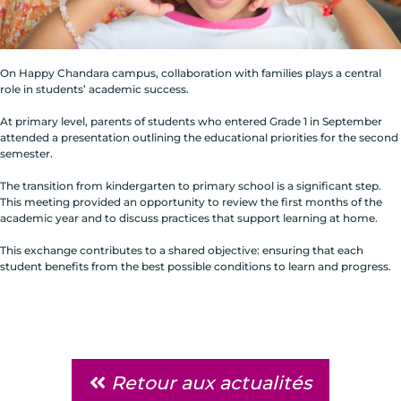
On Happy Chandara campus, collaboration with families plays a central
role in students’ academic success.
At primary level, parents of students who entered Grade 1 in September
attended a presentation outlining the educational priorities for the second
semester.
The transition from kindergarten to primary school is a significant step.
This meeting provided an opportunity to review the first months of the
academic year and to discuss practices that support learning at home.
This exchange contributes to a shared objective: ensuring that each
student benefits from the best possible conditions to learn and progress.
Retour aux actualités