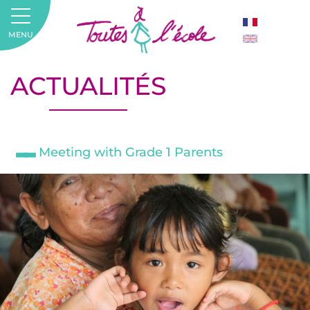
MENU
ACTUALITÉS
Meeting with Grade 1 Parents