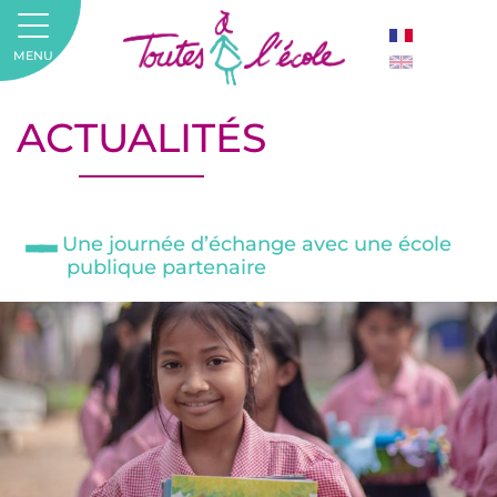
MENU
ACTUALITÉS
Une journée d’échange avec une école
publique partenaire