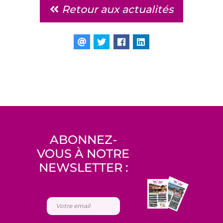
Retour aux actualités
ABONNEZ-
VOUS À NOTRE
NEWSLETTER :