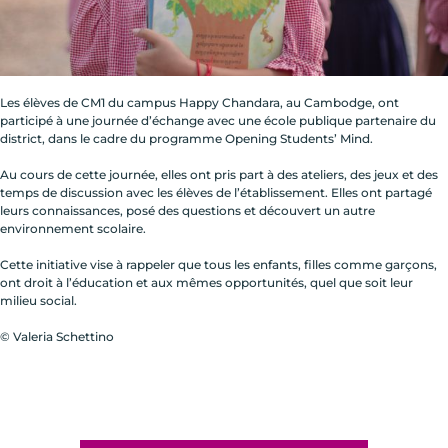
Les élèves de CM1 du campus Happy Chandara, au Cambodge, ont
participé à une journée d’échange avec une école publique partenaire du
district, dans le cadre du programme Opening Students’ Mind.
Au cours de cette journée, elles ont pris part à des ateliers, des jeux et des
temps de discussion avec les élèves de l’établissement. Elles ont partagé
leurs connaissances, posé des questions et découvert un autre
environnement scolaire.
Cette initiative vise à rappeler que tous les enfants, filles comme garçons,
ont droit à l’éducation et aux mêmes opportunités, quel que soit leur
milieu social.
© Valeria Schettino