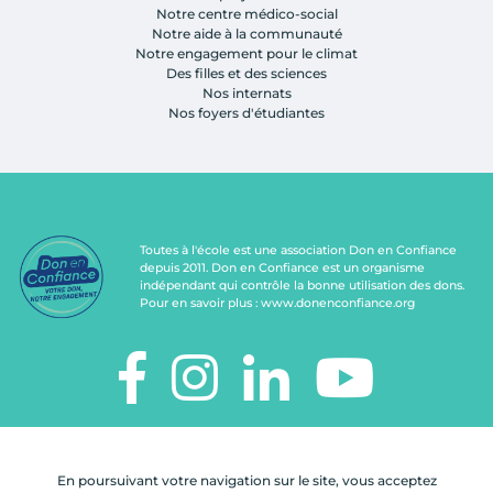
Notre centre médico-social
Notre aide à la communauté
Notre engagement pour le climat
Des filles et des sciences
Nos internats
Nos foyers d'étudiantes
Toutes à l'école est une association Don en Confiance
depuis 2011. Don en Confiance est un organisme
indépendant qui contrôle la bonne utilisation des dons.
Pour en savoir plus :
www.donenconfiance.org
TOUTES À L'ÉCOLE
112, rue de Paris
En poursuivant votre navigation sur le site, vous acceptez
92100 Boulogne-Billancourt