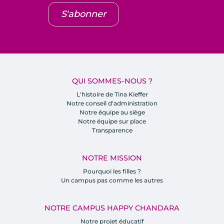
S'abonner
QUI SOMMES-NOUS ?
L'histoire de Tina Kieffer
Notre conseil d'administration
Notre équipe au siège
Notre équipe sur place
Transparence
NOTRE MISSION
Pourquoi les filles ?
Un campus pas comme les autres
NOTRE CAMPUS HAPPY CHANDARA
Notre projet éducatif