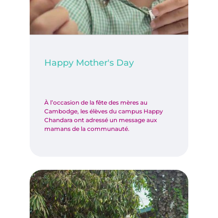
Happy Mother's Day
À l’occasion de la fête des mères au
Cambodge, les élèves du campus Happy
Chandara ont adressé un message aux
mamans de la communauté.