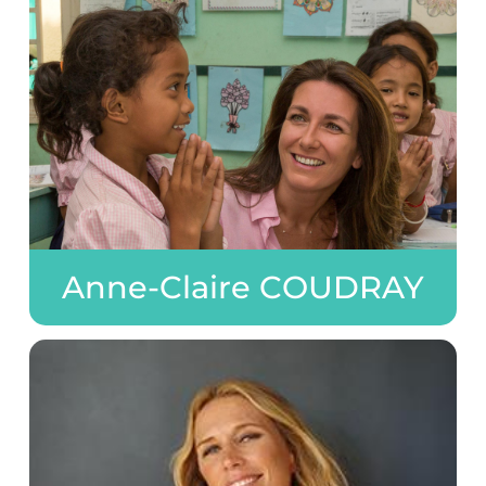
Anne-Claire COUDRAY