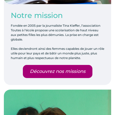
Notre mission
Fondée en 2005 par la journaliste Tina Kieffer, l'association
Toutes à l'école propose une scolarisation de haut niveau
aux petites filles les plus démunies. La prise en charge est
globale.
Elles deviendront ainsi des femmes capables de jouer un rôle
utile pour leur pays et de bâtir un monde plus juste, plus
humain et plus respectueux de notre planète.
Découvrez nos missions