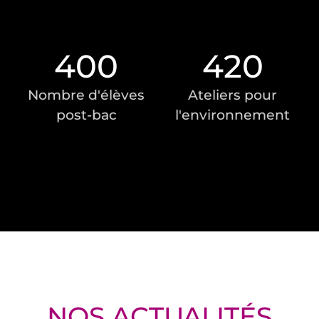
400
420
Nombre d'élèves
Ateliers pour
post-bac
l'environnement
NOS ACTUALITÉS