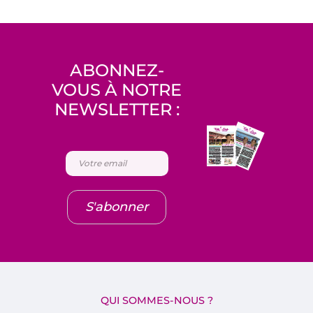
ABONNEZ-
VOUS À NOTRE
NEWSLETTER :
S'abonner
QUI SOMMES-NOUS ?