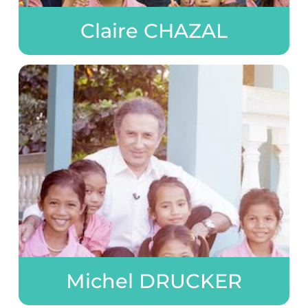
Claire CHAZAL
Michel DRUCKER