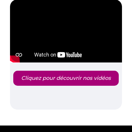
Cliquez pour découvrir nos vidéos