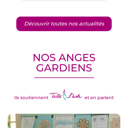
Découvrir toutes nos actualités
NOS ANGES
GARDIENS
Ils soutiennent
et en parlent