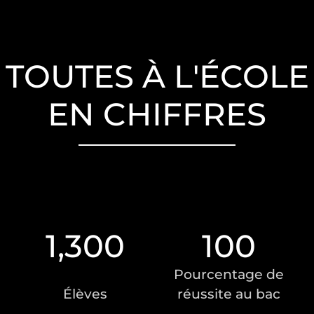
TOUTES À L'ÉCOLE
EN CHIFFRES
1,300
100
Pourcentage de
Élèves
réussite au bac