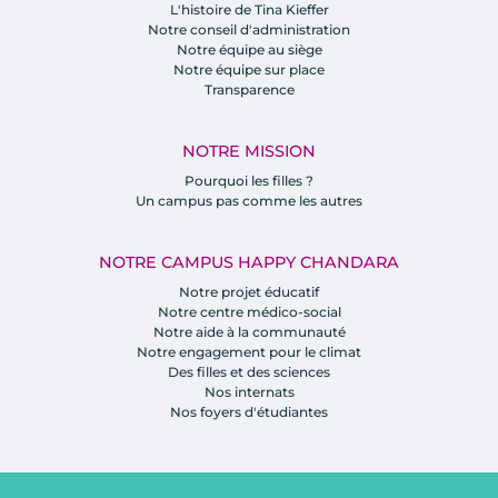
L'histoire de Tina Kieffer
Notre conseil d'administration
Notre équipe au siège
Notre équipe sur place
Transparence
NOTRE MISSION
Pourquoi les filles ?
Un campus pas comme les autres
NOTRE CAMPUS HAPPY CHANDARA
Notre projet éducatif
Notre centre médico-social
Notre aide à la communauté
Notre engagement pour le climat
Des filles et des sciences
Nos internats
Nos foyers d'étudiantes