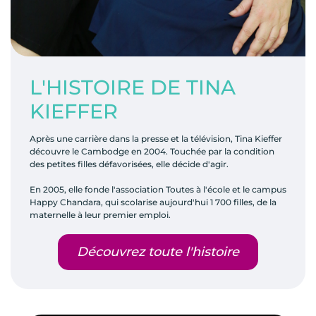
L'HISTOIRE DE TINA
KIEFFER
Après une carrière dans la presse et la télévision, Tina Kieffer
découvre le Cambodge en 2004. Touchée par la condition
des petites filles défavorisées, elle décide d'agir.
En 2005, elle fonde l'association Toutes à l'école et le campus
Happy Chandara, qui scolarise aujourd'hui 1 700 filles, de la
maternelle à leur premier emploi.
Découvrez toute l'histoire