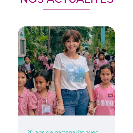
20 ans de partenariat avec